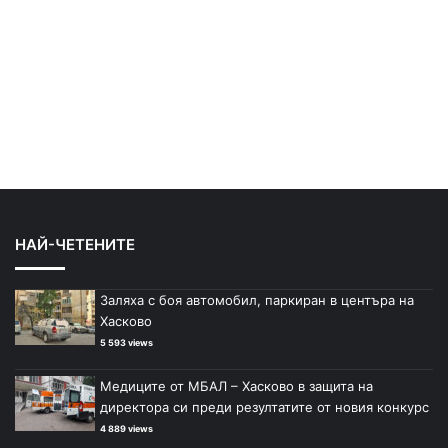
НАЙ-ЧЕТЕНИТЕ
Заляха с боя автомобил, паркиран в центъра на
Хасково
5 593 views
Медиците от МБАЛ – Хасково в защита на
директора си преди резултатите от новия конкурс
4 889 views