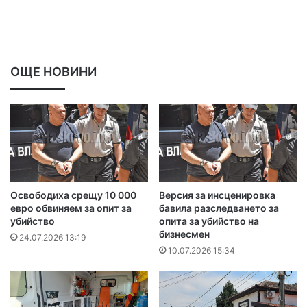
ОЩЕ НОВИНИ
Освободиха срещу 10 000
Версия за инсценировка
евро обвиняем за опит за
бавила разследването за
убийство
опита за убийство на
бизнесмен
24.07.2026 13:19
10.07.2026 15:34