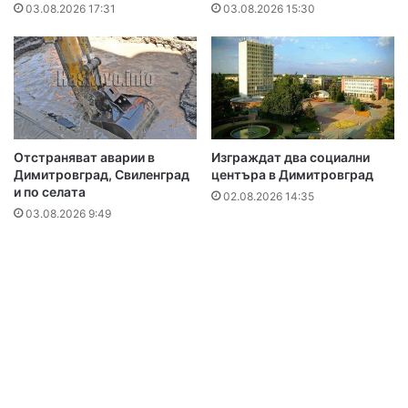
03.08.2026 17:31
03.08.2026 15:30
Отстраняват аварии в
Изграждат два социални
Димитровград, Свиленград
центъра в Димитровград
и по селата
02.08.2026 14:35
03.08.2026 9:49