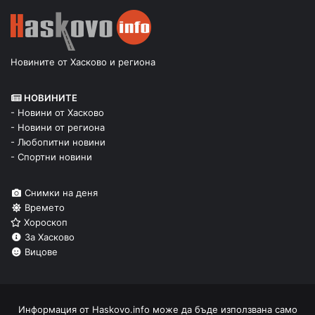
Новините от Хасково и региона
НОВИНИТЕ
- Новини от Хасково
- Новини от региона
- Любопитни новини
- Спортни новини
Снимки на деня
Времето
Хороскоп
За Хасково
Вицове
Информация от
Haskovo.info
може да бъде използвана само