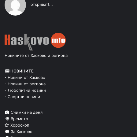
откриват!...
Новините от Хасково и региона
НОВИНИТЕ
- Новини от Хасково
- Новини от региона
- Любопитни новини
- Спортни новини
Снимки на деня
Времето
Хороскоп
За Хасково