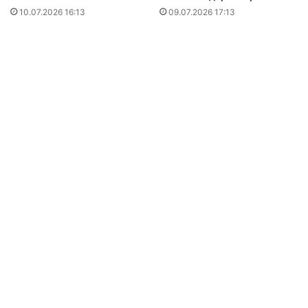
10.07.2026 16:13
09.07.2026 17:13