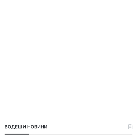
ВОДЕЩИ НОВИНИ