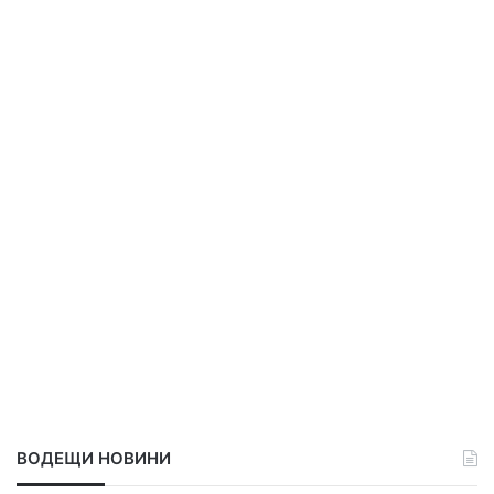
ВОДЕЩИ НОВИНИ