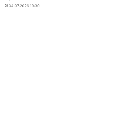
04.07.2026 19:30