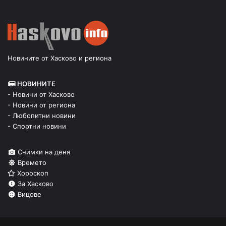
Новините от Хасково и региона
НОВИНИТЕ
- Новини от Хасково
- Новини от региона
- Любопитни новини
- Спортни новини
Снимки на деня
Времето
Хороскоп
За Хасково
Вицове