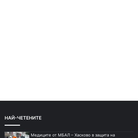
НАЙ-ЧЕТЕНИТЕ
Медиците от МБАЛ – Хасково в защита на