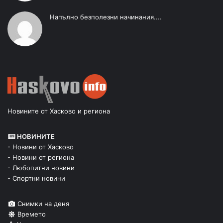
Напълно безполезни начинания....
Новините от Хасково и региона
НОВИНИТЕ
- Новини от Хасково
- Новини от региона
- Любопитни новини
- Спортни новини
Снимки на деня
Времето