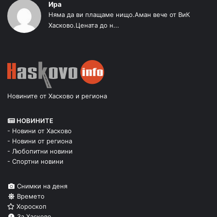
Ира
Няма да ви плащаме нищо.Аман вече от ВиК
Хасково.Цената до н...
Новините от Хасково и региона
НОВИНИТЕ
- Новини от Хасково
- Новини от региона
- Любопитни новини
- Спортни новини
Снимки на деня
Времето
Хороскоп
За Хасково