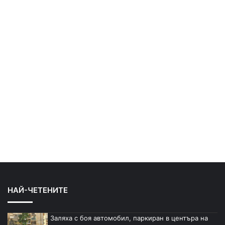
НАЙ-ЧЕТЕНИТЕ
Заляха с боя автомобил, паркиран в центъра на