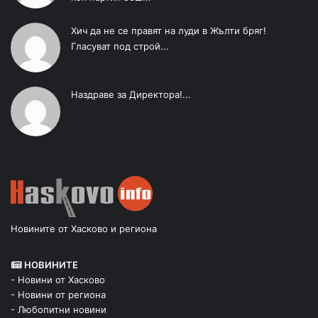
Хич да не се правят на луди в Жълти бряг!
Гласуват под строй...
Наздраве за Директора!...
Новините от Хасково и региона
НОВИНИТЕ
- Новини от Хасково
- Новини от региона
- Любопитни новини