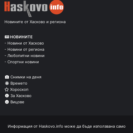
Новините от Хасково и региона
НОВИНИТЕ
- Новини от Хасково
- Новини от региона
- Любопитни новини
- Спортни новини
Снимки на деня
Времето
Хороскоп
За Хасково
Вицове
Информация от
Haskovo.info
може да бъде използвана само