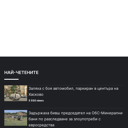
НАЙ-ЧЕТЕНИТЕ
Заляха с боя автомобил, паркиран в центъра на
Хасково
5 550 views
Задържаха бивш председател на ОбС-Минерални
бани по разследване за злоупотреби с
евросредства