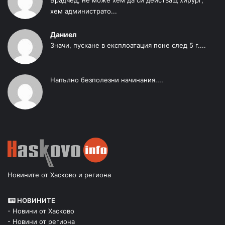
хем администрато...
Даниел
Значи, пускане в експлоатация поне след 5 г....
Напълно безполезни начинания....
Новините от Хасково и региона
НОВИНИТЕ
- Новини от Хасково
- Новини от региона