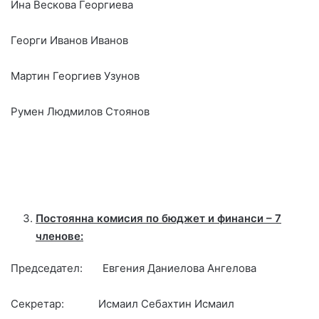
Ина Вескова Георгиева
Георги Иванов Иванов
Мартин Георгиев Узунов
Румен Людмилов Стоянов
Постоянна комисия по бюджет и финанси – 7
членове:
Председател: Евгения Даниелова Ангелова
Секретар: Исмаил Себахтин Исмаил