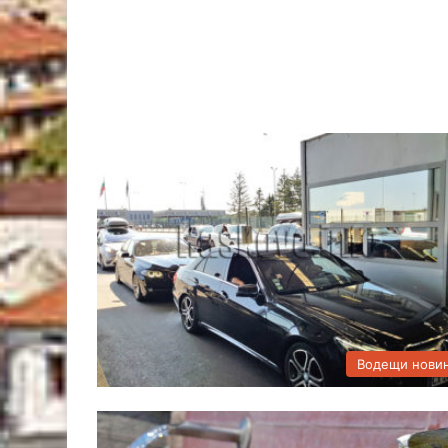
Водещи нови