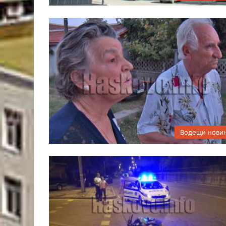
Водещи нови