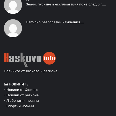
Значи, пускане в експлоатация поне след 5 г....
Напълно безполезни начинания....
Новините от Хасково и региона
НОВИНИТЕ
- Новини от Хасково
- Новини от региона
- Любопитни новини
- Спортни новини