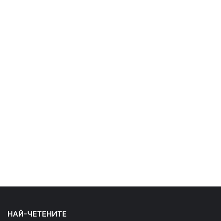
НАЙ-ЧЕТЕНИТЕ