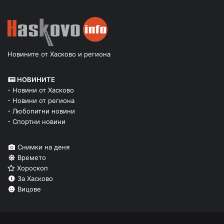
Новините от Хасково и региона
НОВИНИТЕ
- Новини от Хасково
- Новини от региона
- Любопитни новини
- Спортни новини
Снимки на деня
Времето
Хороскоп
За Хасково
Вицове