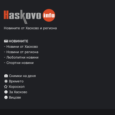
Новините от Хасково и региона
НОВИНИТЕ
- Новини от Хасково
- Новини от региона
- Любопитни новини
- Спортни новини
Снимки на деня
Времето
Хороскоп
За Хасково
Вицове