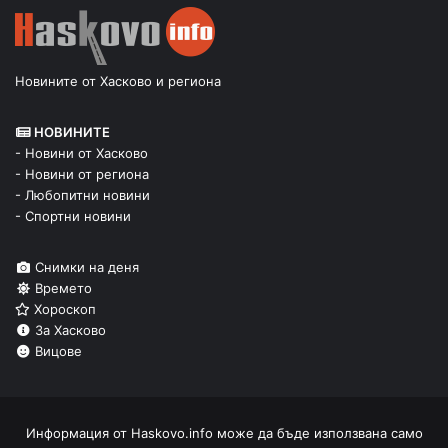
Новините от Хасково и региона
НОВИНИТЕ
- Новини от Хасково
- Новини от региона
- Любопитни новини
- Спортни новини
Снимки на деня
Времето
Хороскоп
За Хасково
Вицове
Информация от
Haskovo.info
може да бъде използвана само