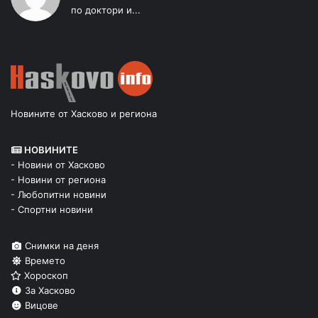
по доктори и...
Новините от Хасково и региона
НОВИНИТЕ
- Новини от Хасково
- Новини от региона
- Любопитни новини
- Спортни новини
Снимки на деня
Времето
Хороскоп
За Хасково
Вицове