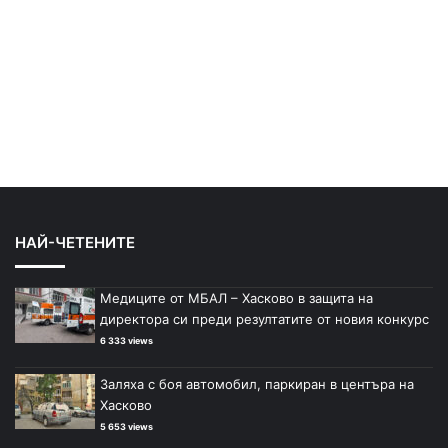
НАЙ-ЧЕТЕНИТЕ
Медиците от МБАЛ – Хасково в защита на
директора си преди резултатите от новия конкурс
6 333 views
Заляха с боя автомобил, паркиран в центъра на
Хасково
5 653 views