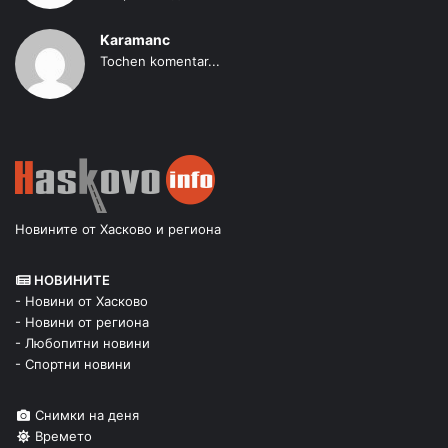
Karamanc
Tochen komentar...
Новините от Хасково и региона
НОВИНИТЕ
- Новини от Хасково
- Новини от региона
- Любопитни новини
- Спортни новини
Снимки на деня
Времето