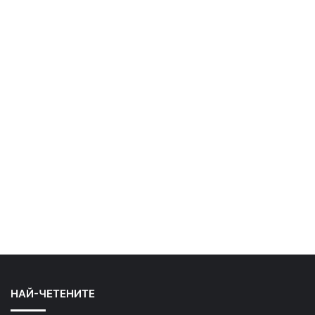
НАЙ-ЧЕТЕНИТЕ