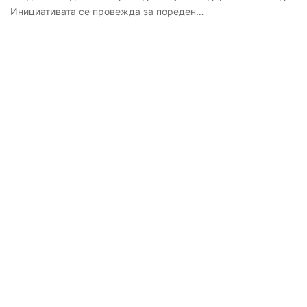
Инициативата се провежда за пореден…