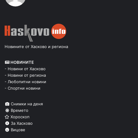
Новините от Хасково и региона
НОВИНИТЕ
- Новини от Хасково
- Новини от региона
- Любопитни новини
- Спортни новини
Снимки на деня
Времето
Хороскоп
За Хасково
Вицове