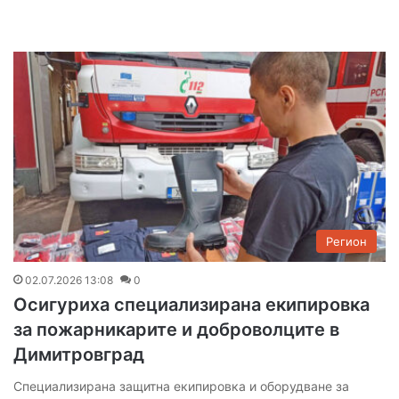
Регион
02.07.2026 13:08
0
Осигуриха специализирана екипировка
за пожарникарите и доброволците в
Димитровград
Специализирана защитна екипировка и оборудване за