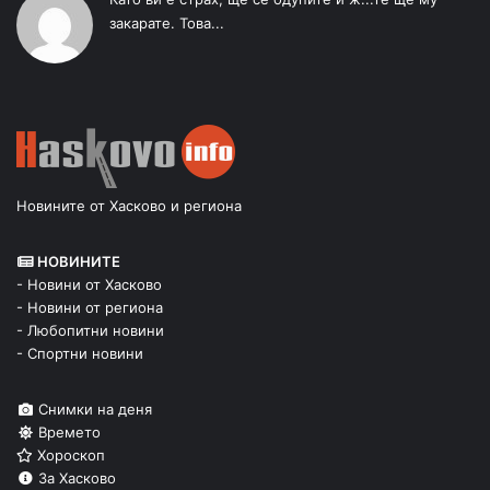
закарате. Това...
Новините от Хасково и региона
НОВИНИТЕ
- Новини от Хасково
- Новини от региона
- Любопитни новини
- Спортни новини
Снимки на деня
Времето
Хороскоп
За Хасково