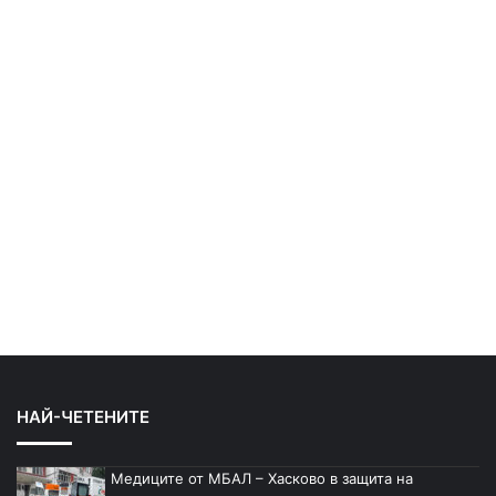
НАЙ-ЧЕТЕНИТЕ
Медиците от МБАЛ – Хасково в защита на